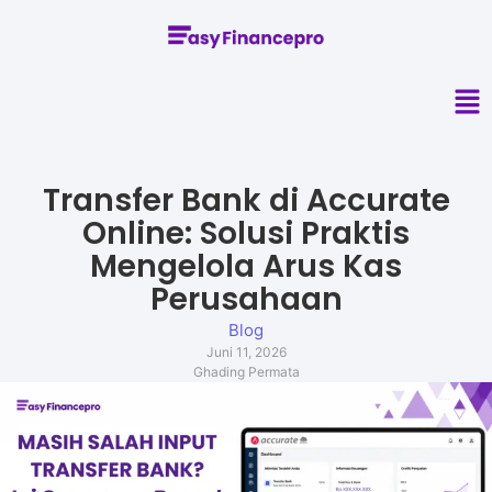
Transfer Bank di Accurate
Online: Solusi Praktis
Mengelola Arus Kas
Perusahaan
Blog
Juni 11, 2026
Ghading Permata