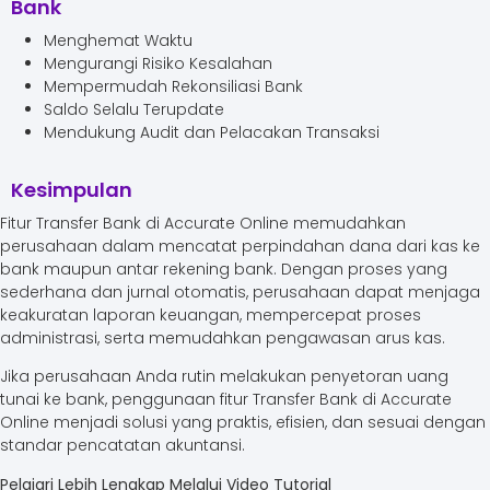
Bank
Menghemat Waktu
Mengurangi Risiko Kesalahan
Mempermudah Rekonsiliasi Bank
Saldo Selalu Terupdate
Mendukung Audit dan Pelacakan Transaksi
Kesimpulan
Fitur Transfer Bank di Accurate Online memudahkan
perusahaan dalam mencatat perpindahan dana dari kas ke
bank maupun antar rekening bank. Dengan proses yang
sederhana dan jurnal otomatis, perusahaan dapat menjaga
keakuratan laporan keuangan, mempercepat proses
administrasi, serta memudahkan pengawasan arus kas.
Jika perusahaan Anda rutin melakukan penyetoran uang
tunai ke bank, penggunaan fitur Transfer Bank di Accurate
Online menjadi solusi yang praktis, efisien, dan sesuai dengan
standar pencatatan akuntansi.
Pelajari Lebih Lengkap Melalui Video Tutorial