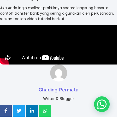
Jika Anda ingin melihat praktiknya secara langsung beserta
contoh transfer bank yang sering digunakan oleh perusahaan,
silakan tonton video tutorial berikut :
Ghading Permata
Writer & Blogger