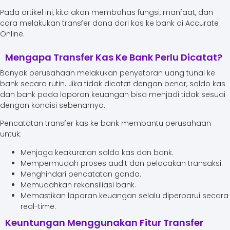
Pada artikel ini, kita akan membahas fungsi, manfaat, dan
cara melakukan transfer dana dari kas ke bank di Accurate
Online.
Mengapa Transfer Kas Ke Bank Perlu Dicatat?
Banyak perusahaan melakukan penyetoran uang tunai ke
bank secara rutin. Jika tidak dicatat dengan benar, saldo kas
dan bank pada laporan keuangan bisa menjadi tidak sesuai
dengan kondisi sebenarnya.
Pencatatan transfer kas ke bank membantu perusahaan
untuk:
Menjaga keakuratan saldo kas dan bank.
Mempermudah proses audit dan pelacakan transaksi.
Menghindari pencatatan ganda.
Memudahkan rekonsiliasi bank.
Memastikan laporan keuangan selalu diperbarui secara
real-time.
Keuntungan Menggunakan Fitur Transfer