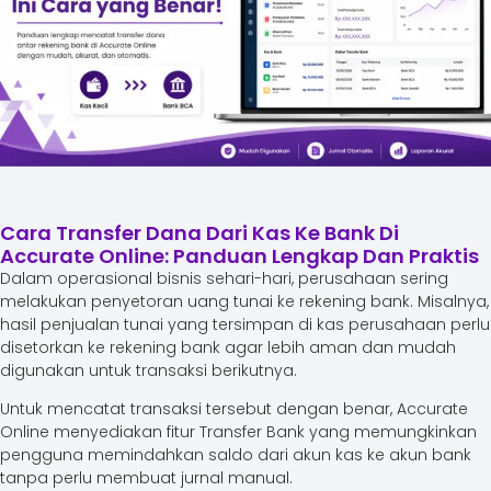
Cara Transfer Dana Dari Kas Ke Bank Di
Accurate Online: Panduan Lengkap Dan Praktis
Dalam operasional bisnis sehari-hari, perusahaan sering
melakukan penyetoran uang tunai ke rekening bank. Misalnya,
hasil penjualan tunai yang tersimpan di kas perusahaan perlu
disetorkan ke rekening bank agar lebih aman dan mudah
digunakan untuk transaksi berikutnya.
Untuk mencatat transaksi tersebut dengan benar, Accurate
Online menyediakan fitur Transfer Bank yang memungkinkan
pengguna memindahkan saldo dari akun kas ke akun bank
tanpa perlu membuat jurnal manual.