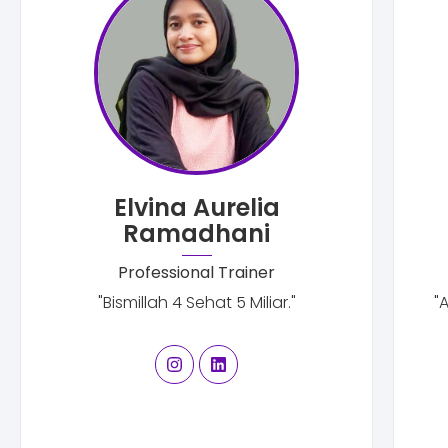
Elvina Aurelia
Ramadhani
Professional Trainer
"Bismillah 4 Sehat 5 Miliar."
"