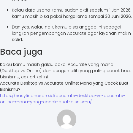
Kalau data usaha kamu sudah aktif sebelum 1 Jan 2026,
kamu masih bisa pakai
harga lama sampai 30 Juni 2026
.
Dan yes, walau naik, kamu bisa anggap ini sebagai
langkah pengembangan Accurate agar layanan makin
solid.
Baca juga
Kalau kamu masih galau pakai Accurate yang mana
(Desktop vs Online) dan pengen pilih yang paling cocok buat
bisnismu, cek artikel ini:
Accurate Desktop vs Accurate Online: Mana yang Cocok Buat
Bisnismu?
https://easyfinancepro.id/accurate-desktop-vs-accurate-
online-mana-yang-cocok-buat-bisnismu/