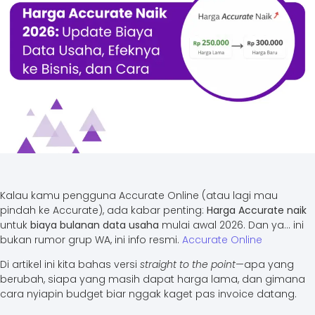
Kalau kamu pengguna Accurate Online (atau lagi mau
pindah ke Accurate), ada kabar penting:
Harga Accurate naik
untuk
biaya bulanan data usaha
mulai awal 2026. Dan ya… ini
bukan rumor grup WA, ini info resmi.
Accurate Online
Di artikel ini kita bahas versi
straight to the point
—apa yang
berubah, siapa yang masih dapat harga lama, dan gimana
cara nyiapin budget biar nggak kaget pas invoice datang.