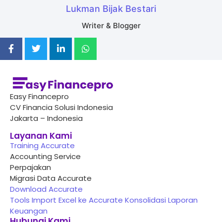
Lukman Bijak Bestari
Writer & Blogger
Easy Financepro
CV Financia Solusi Indonesia
Jakarta – Indonesia
Layanan Kami
Training Accurate
Accounting Service
Perpajakan
Migrasi Data Accurate
Download Accurate
Tools Import Excel ke Accurate
Konsolidasi Laporan
Keuangan
Hubungi Kami