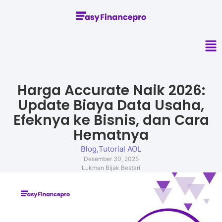
Harga Accurate Naik 2026:
Update Biaya Data Usaha,
Efeknya ke Bisnis, dan Cara
Hematnya
Blog
,
Tutorial AOL
Desember 30, 2025
Lukman Bijak Bestari