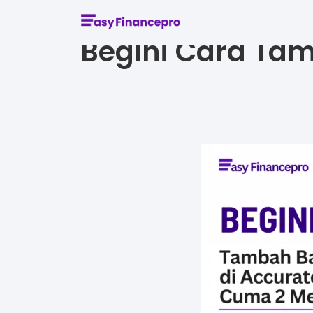
Begini Cara Tam