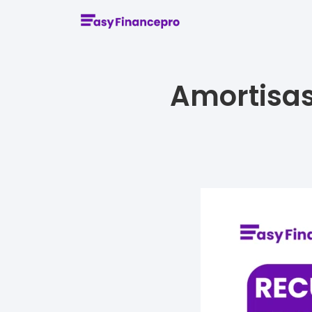
Amortisas